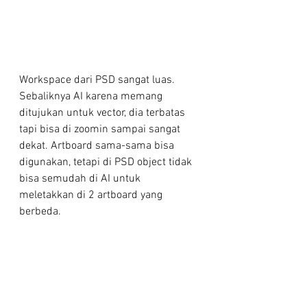
Workspace dari PSD sangat luas. 
Sebaliknya AI karena memang 
ditujukan untuk vector, dia terbatas 
tapi bisa di zoomin sampai sangat 
dekat. Artboard sama-sama bisa 
digunakan, tetapi di PSD object tidak 
bisa semudah di AI untuk 
meletakkan di 2 artboard yang 
berbeda.