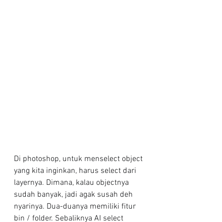
Di photoshop, untuk menselect object 
yang kita inginkan, harus select dari 
layernya. Dimana, kalau objectnya 
sudah banyak, jadi agak susah deh 
nyarinya. Dua-duanya memiliki fitur 
bin / folder. Sebaliknya AI select 