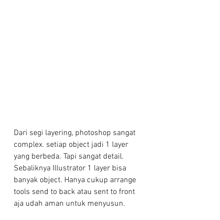
Dari segi layering, photoshop sangat 
complex. setiap object jadi 1 layer 
yang berbeda. Tapi sangat detail. 
Sebaliknya Illustrator 1 layer bisa 
banyak object. Hanya cukup arrange 
tools send to back atau sent to front 
aja udah aman untuk menyusun.