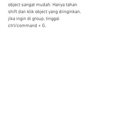
object sangat mudah. Hanya tahan 
shift dan klik object yang diinginkan, 
jika ingin di group, tinggal 
ctrl/command + G.