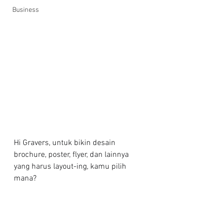
Business
Hi Gravers, untuk bikin desain 
brochure, poster, flyer, dan lainnya 
yang harus layout-ing, kamu pilih 
mana?