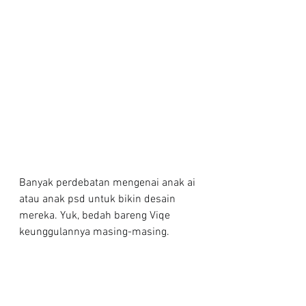
Banyak perdebatan mengenai anak ai 
atau anak psd untuk bikin desain 
mereka. Yuk, bedah bareng Viqe 
keunggulannya masing-masing.