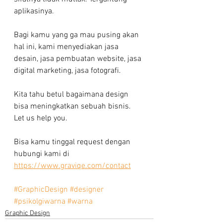
aplikasinya.
Bagi kamu yang ga mau pusing akan 
hal ini, kami menyediakan jasa 
desain, jasa pembuatan website, jasa 
digital marketing, jasa fotografi.
Kita tahu betul bagaimana design 
bisa meningkatkan sebuah bisnis. 
Let us help you.
Bisa kamu tinggal request dengan 
hubungi kami di 
https://www.graviqe.com/contact
#GraphicDesign
#designer
#psikolgiwarna
#warna
Graphic Design