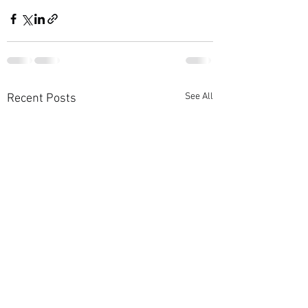
See All
Recent Posts