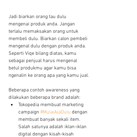
Jadi biarkan orang tau dulu 
mengenai produk anda. Jangan 
terlalu memaksakan orang untuk 
membeli dulu. Biarkan calon pembeli 
mengenal
dulu dengan produk anda. 
Seperti Viqe bilang diatas, kamu 
sebagai penjual harus mengenal 
betul produkmu agar kamu bisa 
ngenalin ke orang apa yang kamu jual.
Beberapa contoh awareness yang 
dilakukan beberapa brand adalah:
Tokopedia membuat marketing 
campaign 
#MulaiAjaDulu
 dengan 
membuat banyak sekali item. 
Salah satunya adalah iklan-iklan 
digital dengan kisah-kisah 