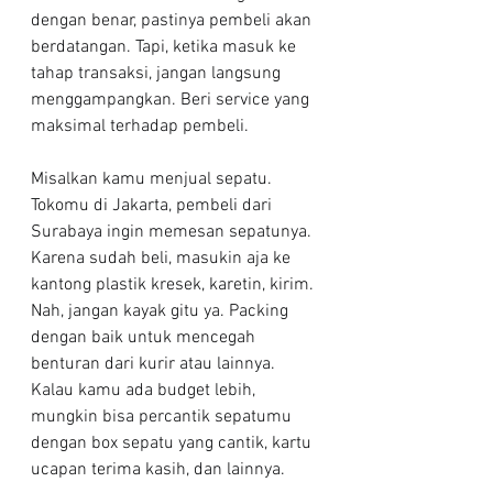
dengan benar, pastinya pembeli akan 
berdatangan. Tapi, ketika masuk ke 
tahap transaksi, jangan langsung 
menggampangkan. Beri service yang 
maksimal terhadap pembeli.
Misalkan kamu menjual sepatu. 
Tokomu di Jakarta, pembeli dari 
Surabaya ingin memesan sepatunya. 
Karena sudah beli, masukin aja ke 
kantong plastik kresek, karetin, kirim. 
Nah, jangan kayak gitu ya. Packing 
dengan baik untuk mencegah 
benturan dari kurir atau lainnya. 
Kalau kamu ada budget lebih, 
mungkin bisa percantik sepatumu 
dengan box sepatu yang cantik, kartu 
ucapan terima kasih, dan lainnya.