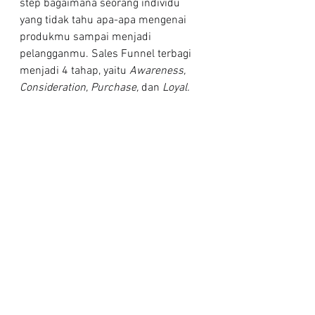
step bagaimana seorang individu 
yang tidak tahu apa-apa mengenai 
produkmu sampai menjadi 
pelangganmu. Sales Funnel terbagi 
menjadi 4 tahap, yaitu 
Awareness, 
Consideration, Purchase,
 dan
 Loyal.