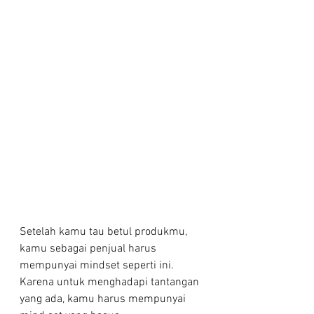
Setelah kamu tau betul produkmu, 
kamu sebagai penjual harus 
mempunyai mindset seperti ini. 
Karena untuk menghadapi tantangan 
yang ada, kamu harus mempunyai 