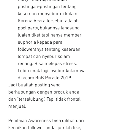
postingan-postingan tentang 
keseruan menyebur di kolam. 
Karena Acara tersebut adalah 
pool party, bukannya langsung 
jualan tiket tapi hanya memberi 
euphoria kepada para 
followersnya tentang keseruan 
lompat dan nyebur kolam 
renang. Bisa melepas stress. 
Lebih enak lagi, nyebur kolamnya 
di acara RnB Parade 2019.
Jadi buatlah posting yang 
berhubungan dengan produk anda 
dan "terselubung". Tapi tidak frontal 
menjual.
Penilaian Awareness bisa dilihat dari 
kenaikan follower anda, jumlah like, 