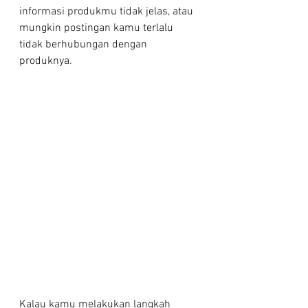
informasi produkmu tidak jelas, atau 
mungkin postingan kamu terlalu 
tidak berhubungan dengan 
produknya.
Kalau kamu melakukan langkah 