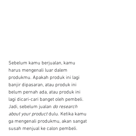
Sebelum kamu berjualan, kamu 
harus mengenali luar dalem 
produkmu. Apakah produk ini lagi 
banjir dipasaran, atau produk ini 
belum pernah ada, atau produk ini 
lagi dicari-cari banget oleh pembeli. 
Jadi, sebelum jualan 
do research 
about your product 
dulu. Ketika kamu 
ga mengenali produkmu, akan sangat 
susah menjual ke calon pembeli.