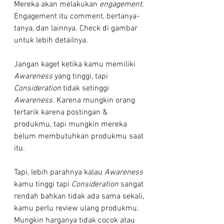
Mereka akan melakukan 
engagement. 
Engagement itu comment, bertanya-
tanya, dan lainnya. Check di gambar 
untuk lebih detailnya.
Jangan kaget ketika kamu memiliki 
Awareness
 yang tinggi, tapi 
Consideration
 tidak setinggi 
Awareness
. Karena mungkin orang 
tertarik karena postingan & 
produkmu, tapi mungkin mereka 
belum membutuhkan produkmu saat 
itu.
Tapi, lebih parahnya kalau 
Awareness
kamu tinggi tapi 
Consideration
 sangat 
rendah bahkan tidak ada sama sekali, 
kamu perlu review ulang produkmu. 
Mungkin harganya tidak cocok atau 