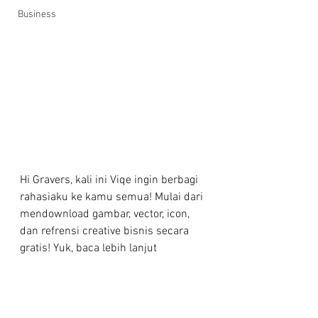
Business
Hi Gravers, kali ini Viqe ingin berbagi 
rahasiaku ke kamu semua! Mulai dari 
mendownload gambar, vector, icon, 
dan refrensi creative bisnis secara 
gratis! Yuk, baca lebih lanjut