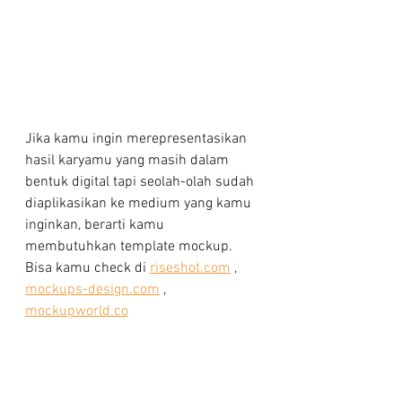
Jika kamu ingin merepresentasikan 
hasil karyamu yang masih dalam 
bentuk digital tapi seolah-olah sudah 
diaplikasikan ke medium yang kamu 
inginkan, berarti kamu 
membutuhkan template mockup. 
Bisa kamu check di 
riseshot.com
 , 
mockups-design.com
 , 
mockupworld.co