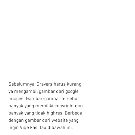
Sebelumnya, Gravers harus kurangi 
ya mengambil gambar dari google 
images. Gambar-gambar tersebut 
banyak yang memiliki copyright dan 
banyak yang tidak highres. Berbeda 
dengan gambar dari website yang 
ingin Viqe kasi tau dibawah ini.